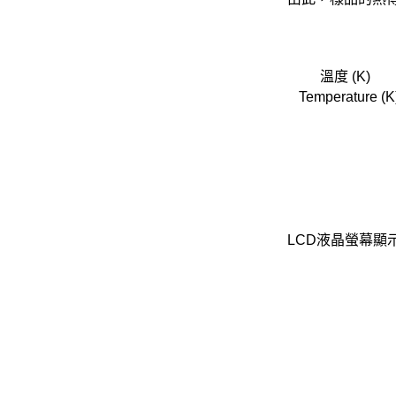
溫度 (K)
Temperature (K
LCD液晶螢幕顯示