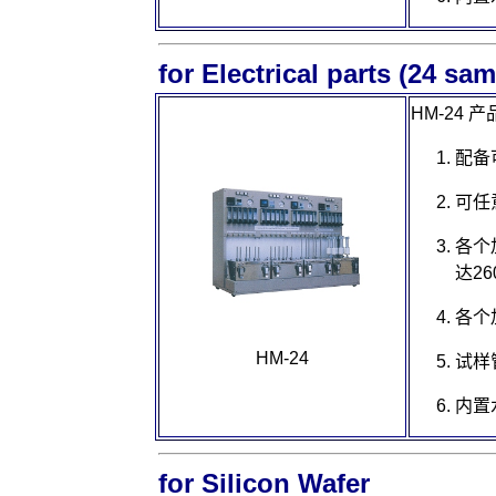
for Electrical parts (24 sa
HM-2
4 
配备
可任
各个
达
26
各个
HM-24
试样
内置
for Silicon Wafer