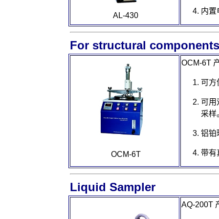
内置
AL-430
For structural component
OCM-6T
可方
可用
采样
铝铂
带有
OCM-6T
Liquid Sampler
AQ-200T