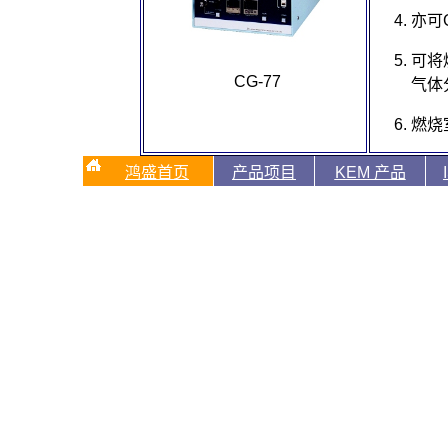
亦可
可将
CG-77
气体
燃烧
鸿盛首页
产品项目
KEM 产品