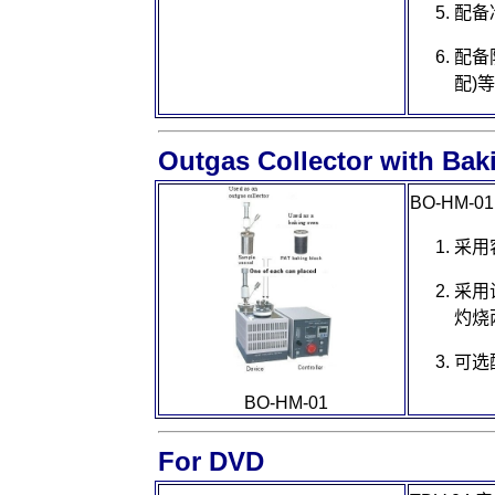
配备
配备
配)
Outgas Collector with Bak
BO-HM-0
采用
采用
灼烧
可选
BO-HM-01
For DVD