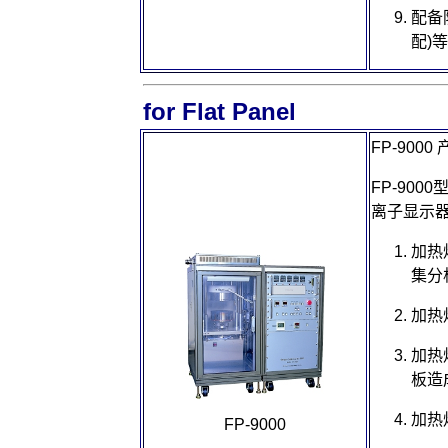
配备
配)
for Flat Panel
FP-9000
FP-9000
离子显示器
加热
集分
加热
加热
板造
加热
FP-9000